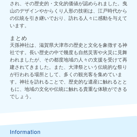
され、その歴史的・文化的価値が認められました。曳
山のデザインやからくり人形の技術は、江戸時代から
の伝統を引き継いでおり、訪れる人々に感動を与えて
います。
まとめ
天孫神社は、滋賀県大津市の歴史と文化を象徴する神
社です。長い歴史の中で幾度も自然災害や火災に見舞
われましたが、その都度地域の人々の支援を受けて再
建されてきました。また、大津祭という伝統的な祭り
が行われる場所として、多くの観光客を集めていま
す。神社を訪れることで、歴史的な遺産に触れるとと
もに、地域の文化や伝統に触れる貴重な体験ができる
でしょう。
Information