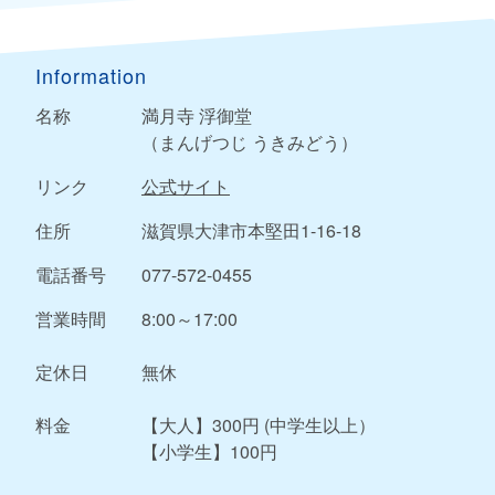
Information
名称
満月寺 浮御堂
（まんげつじ うきみどう）
リンク
公式サイト
住所
滋賀県大津市本堅田1-16-18
電話番号
077-572-0455
営業時間
8:00～17:00
定休日
無休
料金
【大人】300円 (中学生以上）
【小学生】100円