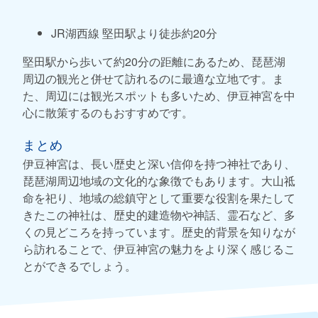
JR湖西線 堅田駅より徒歩約20分
堅田駅から歩いて約20分の距離にあるため、琵琶湖
周辺の観光と併せて訪れるのに最適な立地です。ま
た、周辺には観光スポットも多いため、伊豆神宮を中
心に散策するのもおすすめです。
まとめ
伊豆神宮は、長い歴史と深い信仰を持つ神社であり、
琵琶湖周辺地域の文化的な象徴でもあります。大山祗
命を祀り、地域の総鎮守として重要な役割を果たして
きたこの神社は、歴史的建造物や神話、霊石など、多
くの見どころを持っています。歴史的背景を知りなが
ら訪れることで、伊豆神宮の魅力をより深く感じるこ
とができるでしょう。