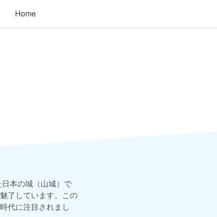
Home
た日本の城（山城）で
魅了しています。この
時代に注目されまし