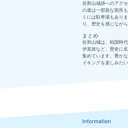
佐和山城跡へのアクセ
の道は一部急な箇所も
くには駐車場もありま
り、歴史を感じながら
まとめ
佐和山城は、戦国時代
伊直政など、歴史に名
集めています。豊かな
イキングを楽しみたい
Information