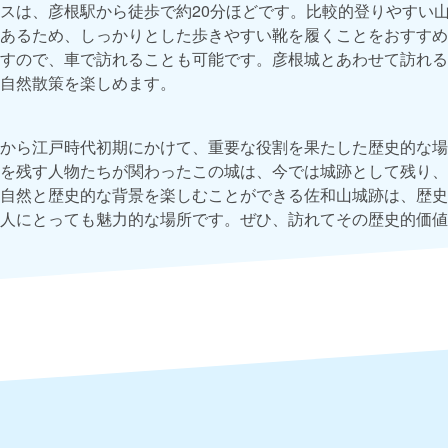
スは、彦根駅から徒歩で約20分ほどです。比較的登りやすい
あるため、しっかりとした歩きやすい靴を履くことをおすすめ
すので、車で訪れることも可能です。彦根城とあわせて訪れる
自然散策を楽しめます。
から江戸時代初期にかけて、重要な役割を果たした歴史的な場
を残す人物たちが関わったこの城は、今では城跡として残り、
自然と歴史的な背景を楽しむことができる佐和山城跡は、歴史
人にとっても魅力的な場所です。ぜひ、訪れてその歴史的価値