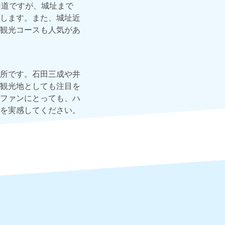
山道ですが、城址まで
します。また、城址近
観光コースも人気があ
所です。石田三成や井
観光地としても注目を
ファンにとっても、ハ
を実感してください。