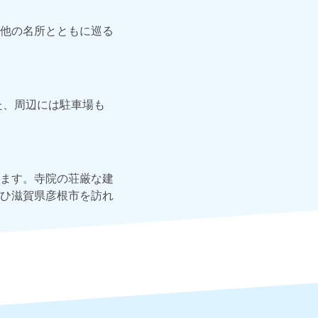
他の名所とともに巡る
た、周辺には駐車場も
ます。寺院の荘厳な建
ひ滋賀県彦根市を訪れ