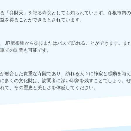
る「弁財天」を祀る寺院としても知られています。彦根市内の
益を得ることができるとされています。
、JR彦根駅から徒歩またはバスで訪れることができます。ま
車での訪問も可能です。
が融合した貴重な寺院であり、訪れる人々に静寂と感動を与え
に多くの文化財は、訪問者に深い印象を残すことでしょう。ぜ
れて、その歴史と美しさを体感してください。