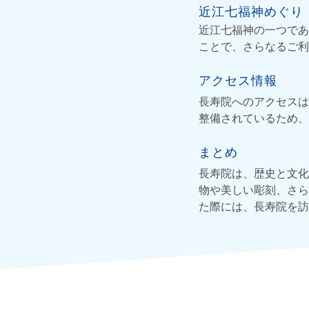
近江七福神めぐり
近江七福神の一つであ
ことで、さらなるご利
アクセス情報
長寿院へのアクセスは
整備されているため、
まとめ
長寿院は、歴史と文化
物や美しい彫刻、さら
た際には、長寿院を訪