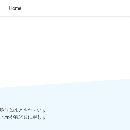
Home
）
弥陀如来とされていま
地元や観光客に親しま