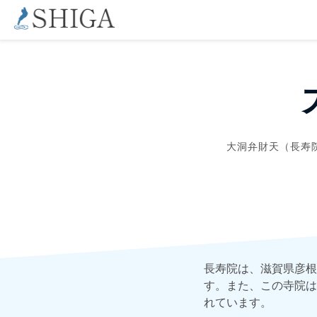
大洞弁財天（長寿
長寿院は、滋賀県彦根
す。また、この寺院は
れています。