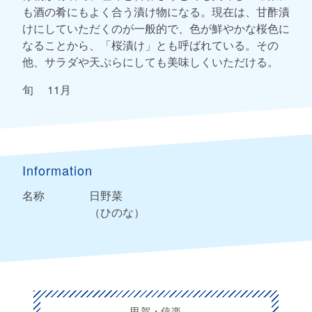
も酒の肴にもよく合う漬け物になる。現在は、甘酢漬
けにしていただくのが一般的で、色が鮮やかな桜色に
なることから、「桜漬け」とも呼ばれている。その
他、サラダや天ぷらにしても美味しくいただける。
旬 11月
Information
名称
日野菜
（ひのな）
甲賀・信楽