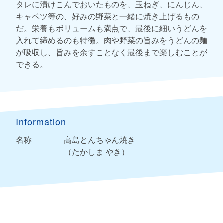
タレに漬けこんでおいたものを、玉ねぎ、にんじん、
キャベツ等の、好みの野菜と一緒に焼き上げるもの
だ。栄養もボリュームも満点で、最後に細いうどんを
入れて締めるのも特徴。肉や野菜の旨みをうどんの麺
が吸収し、旨みを余すことなく最後まで楽しむことが
できる。
Information
名称
高島とんちゃん焼き
（たかしま やき）