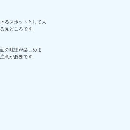
きるスポットとして人
る見どころです。
面の眺望が楽しめま
注意が必要です。