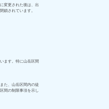
に変更された後は、出
閉鎖されています。
います。特に山岳区間
また、山岳区間内の徒
区間の制限事項を示し