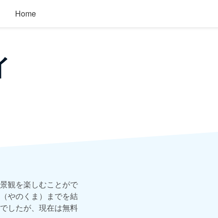
Home
イ
景観を楽しむことがで
（やのくま）までを結
でしたが、現在は無料