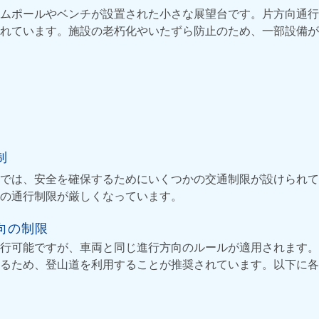
ムポールやベンチが設置された小さな展望台です。片方向通行
れています。施設の老朽化やいたずら防止のため、一部設備が
）
制
では、安全を確保するためにいくつかの交通制限が設けられて
の通行制限が厳しくなっています。
向の制限
行可能ですが、車両と同じ進行方向のルールが適用されます。
るため、登山道を利用することが推奨されています。以下に各