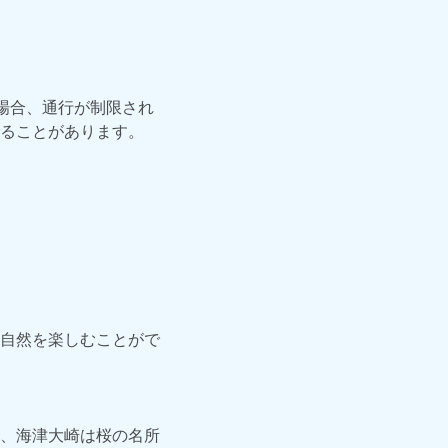
る場合、通行が制限され
ることがあります。
自然を楽しむことがで
、海津大崎は桜の名所