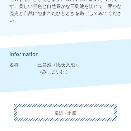
す。美しい景色と自然豊かな三島池を訪れて、豊かな
歴史と自然に包まれたひとときを過ごしてみてくださ
い。
Information
名称
三島池（比夜叉池）
（みしまいけ）
長浜・米原