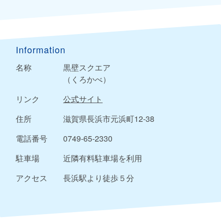
Information
名称
黒壁スクエア
（くろかべ）
リンク
公式サイト
住所
滋賀県長浜市元浜町12-38
電話番号
0749-65-2330
駐車場
近隣有料駐車場を利用
アクセス
長浜駅より徒歩５分