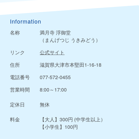
Information
名称
満月寺 浮御堂
（まんげつじ うきみどう）
リンク
公式サイト
住所
滋賀県大津市本堅田1-16-18
電話番号
077-572-0455
営業時間
8:00～17:00
定休日
無休
料金
【大人】300円 (中学生以上）
【小学生】100円