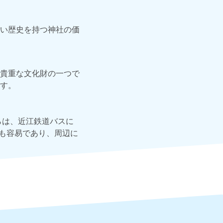
い歴史を持つ神社の価
貴重な文化財の一つで
す。
らは、近江鉄道バスに
スも容易であり、周辺に