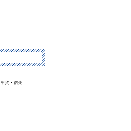
甲賀・信楽