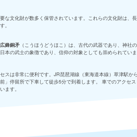
要な文化財が数多く保管されています。これらの文化財は、長
す。
広鋒銅矛
（こうほうどうほこ）は、古代の武器であり、神社の
日本の武士の象徴であり、信仰の対象としても崇められていま
セスは非常に便利です。JR琵琶湖線（東海道本線）草津駅か
前」停留所で下車して徒歩5分で到着します。 車でのアクセ
います。